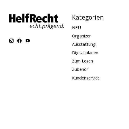
Kategorien
NEU
Organizer
Ausstattung
Digital planen
Zum Lesen
Zubehör
Kundenservice