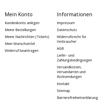
Mein Konto
Informationen
Kundenkonto anlegen
Impressum
Meine Bestellungen
Datenschutz
Meine Nachrichten (Tickets)
Widerrufsrecht für
Verbraucher
Mein Wunschzettel
AGB
Widerruf beantragen
Liefer- und
Zahlungsbedingungen
Versandkosten,
Versandarten und
Rücksendungen
Kontakt
Sitemap
Barrierefreiheitserklärung