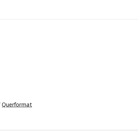
/
Querformat