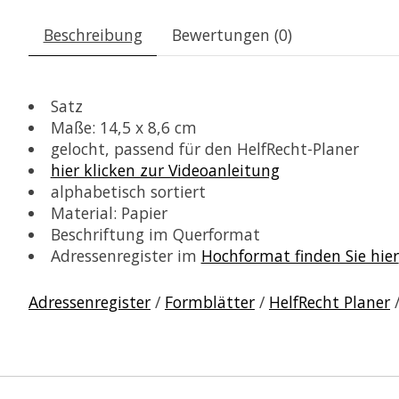
Beschreibung
Bewertungen (0)
Satz
Maße: 14,5 x 8,6 cm
gelocht, passend für den HelfRecht-Planer
hier klicken zur Videoanleitung
alphabetisch sortiert
Material: Papier
Beschriftung im Querformat
Adressenregister im
Hochformat finden Sie hier
Adressenregister
/
Formblätter
/
HelfRecht Planer