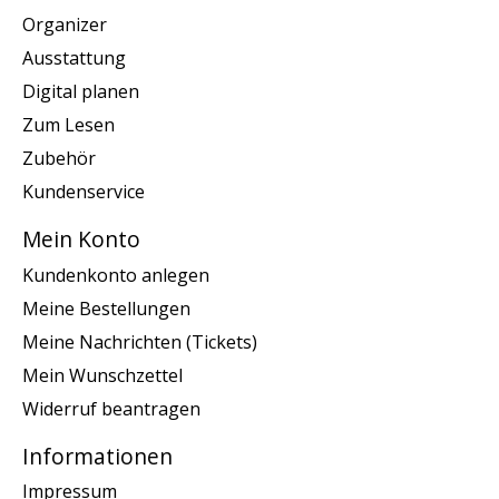
Organizer
Ausstattung
Digital planen
Zum Lesen
Zubehör
Kundenservice
Mein Konto
Kundenkonto anlegen
Meine Bestellungen
Meine Nachrichten (Tickets)
Mein Wunschzettel
Widerruf beantragen
Informationen
Impressum