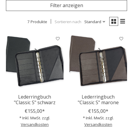
Filter anzeigen
7 Produkte
Sortieren nach
Standard
Lederringbuch
Lederringbuch
"Classic S" schwarz
"Classic S" marone
€155,00*
€155,00*
* Inkl. MwSt. zzgl.
* Inkl. MwSt. zzgl.
Versandkosten
Versandkosten