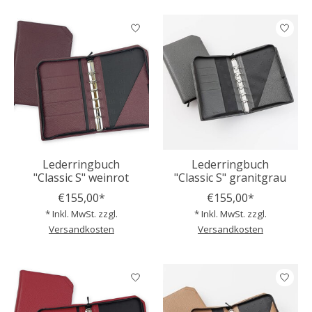
Lederringbuch
Lederringbuch
"Classic S" weinrot
"Classic S" granitgrau
€155,00*
€155,00*
* Inkl. MwSt. zzgl.
* Inkl. MwSt. zzgl.
Versandkosten
Versandkosten