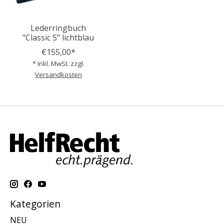
Lederringbuch
"Classic S" lichtblau
€155,00*
* Inkl. MwSt. zzgl.
Versandkosten
Kategorien
NEU