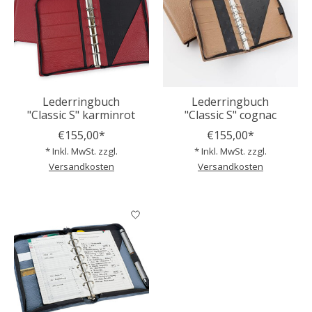
Lederringbuch
Lederringbuch
"Classic S" karminrot
"Classic S" cognac
€155,00*
€155,00*
* Inkl. MwSt. zzgl.
* Inkl. MwSt. zzgl.
Versandkosten
Versandkosten