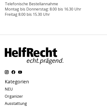
Telefonische Bestellannahme
Montag bis Donnerstag: 8.00 bis 16.30 Uhr
Freitag 8.00 bis 15.30 Uhr
Kategorien
NEU
Organizer
Ausstattung