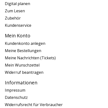
Digital planen
Zum Lesen
Zubehör
Kundenservice
Mein Konto
Kundenkonto anlegen
Meine Bestellungen
Meine Nachrichten (Tickets)
Mein Wunschzettel
Widerruf beantragen
Informationen
Impressum
Datenschutz
Widerrufsrecht für Verbraucher