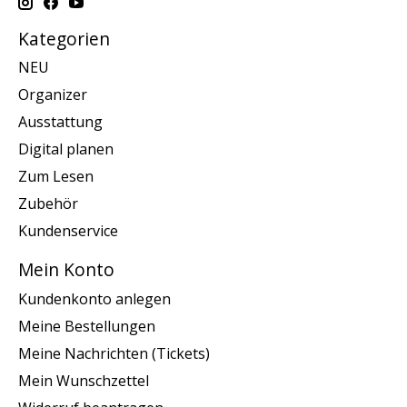
Kategorien
NEU
Organizer
Ausstattung
Digital planen
Zum Lesen
Zubehör
Kundenservice
Mein Konto
Kundenkonto anlegen
Meine Bestellungen
Meine Nachrichten (Tickets)
Mein Wunschzettel