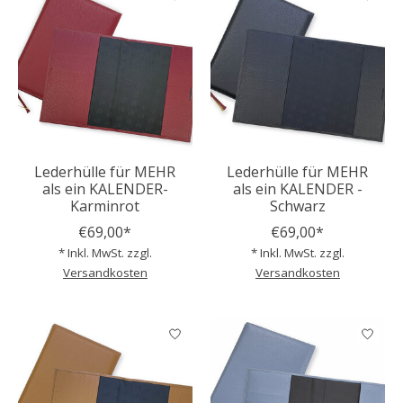
Lederhülle für MEHR
Lederhülle für MEHR
als ein KALENDER-
als ein KALENDER -
Karminrot
Schwarz
€69,00*
€69,00*
* Inkl. MwSt. zzgl.
* Inkl. MwSt. zzgl.
Versandkosten
Versandkosten