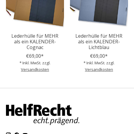
Lederhülle für MEHR
Lederhülle für MEHR
als ein KALENDER-
als ein KALENDER-
Cognac
Lichtblau
€69,00*
€69,00*
* Inkl. MwSt. zzgl.
* Inkl. MwSt. zzgl.
Versandkosten
Versandkosten