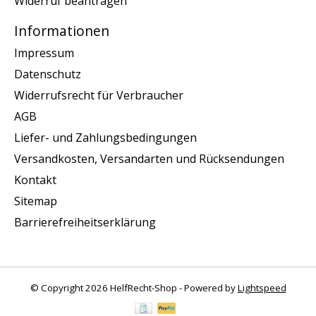
Widerruf beantragen
Informationen
Impressum
Datenschutz
Widerrufsrecht für Verbraucher
AGB
Liefer- und Zahlungsbedingungen
Versandkosten, Versandarten und Rücksendungen
Kontakt
Sitemap
Barrierefreiheitserklärung
© Copyright 2026 HelfRecht-Shop - Powered by
Lightspeed