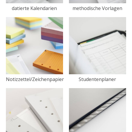
datierte Kalendarien
methodische Vorlagen
Notizzettel/Zeichenpapier
Studentenplaner