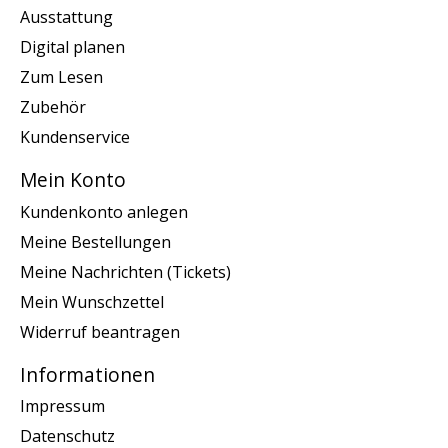
Ausstattung
Digital planen
Zum Lesen
Zubehör
Kundenservice
Mein Konto
Kundenkonto anlegen
Meine Bestellungen
Meine Nachrichten (Tickets)
Mein Wunschzettel
Widerruf beantragen
Informationen
Impressum
Datenschutz