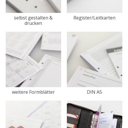
selbst gestalten &
Register/Leitkarten
drucken
weitere Formblätter
DIN A5