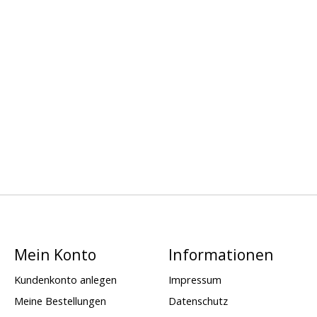
Mein Konto
Informationen
Kundenkonto anlegen
Impressum
Meine Bestellungen
Datenschutz