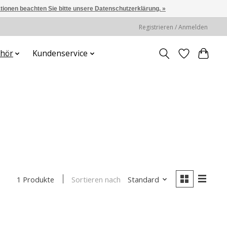
ationen beachten Sie bitte unsere Datenschutzerklärung. »
Registrieren / Anmelden
hör
Kundenservice
Sortieren nach
Standard
1 Produkte