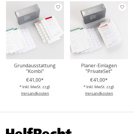
Grundausstattung
Planer-Einlagen
"Kombi"
"PrivateSet"
€41,00*
€41,00*
* Inkl. MwSt. zzgl.
* Inkl. MwSt. zzgl.
Versandkosten
Versandkosten