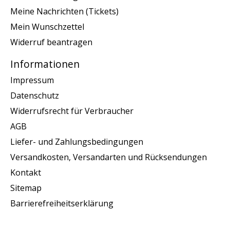
Meine Nachrichten (Tickets)
Mein Wunschzettel
Widerruf beantragen
Informationen
Impressum
Datenschutz
Widerrufsrecht für Verbraucher
AGB
Liefer- und Zahlungsbedingungen
Versandkosten, Versandarten und Rücksendungen
Kontakt
Sitemap
Barrierefreiheitserklärung