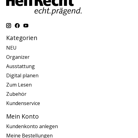
Kategorien
NEU
Organizer
Ausstattung
Digital planen
Zum Lesen
Zubehör
Kundenservice
Mein Konto
Kundenkonto anlegen
Meine Bestellungen