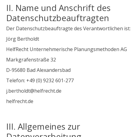
II. Name und Anschrift des
Datenschutzbeauftragten
Der Datenschutzbeauftragte des Verantwortlichen ist:
Jörg Bertholdt
HelfRecht Unternehmerische Planungsmethoden AG
Markgrafenstraße 32
D-95680 Bad Alexandersbad
Telefon: +49 (0) 9232 601-277
j.bertholdt@helfrecht.de
helfrecht.de
III. Allgemeines zur
Datenverarbeitung