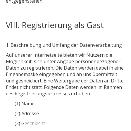
entgegenstehen.
VIII. Registrierung als Gast
Beschreibung und Umfang der
Datenverarbeitung
Auf unserer Internetseite bieten wir Nutzern die
Möglichkeit, sich unter Angabe personenbezogener
Daten zu registrieren. Die Daten werden dabei in eine
Eingabemaske eingegeben und an uns übermittelt
und gespeichert. Eine Weitergabe der Daten an Dritte
findet nicht statt. Folgende Daten werden im Rahmen
des Registrierungsprozesses erhoben:
(1) Name
(2) Adresse
(3) Geschlecht