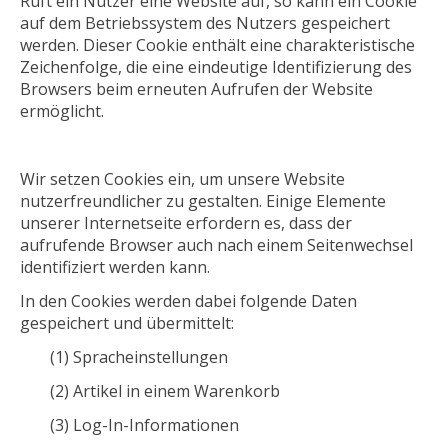
Ruft ein Nutzer eine Website auf, so kann ein Cookie
auf dem Betriebssystem des Nutzers gespeichert
werden. Dieser Cookie enthält eine charakteristische
Zeichenfolge, die eine eindeutige Identifizierung des
Browsers beim erneuten Aufrufen der Website
ermöglicht.
Wir setzen Cookies ein, um unsere Website
nutzerfreundlicher zu gestalten. Einige Elemente
unserer Internetseite erfordern es, dass der
aufrufende Browser auch nach einem Seitenwechsel
identifiziert werden kann.
In den Cookies werden dabei folgende Daten
gespeichert und übermittelt:
(1) Spracheinstellungen
(2) Artikel in einem Warenkorb
(3) Log-In-Informationen