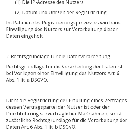
(1) Die IP-Adresse des Nutzers
(2) Datum und Uhrzeit der Registrierung
Im Rahmen des Registrierungsprozesses wird eine
Einwilligung des Nutzers zur Verarbeitung dieser
Daten eingeholt.
Rechtsgrundlage für die Datenverarbeitung
Rechtsgrundlage für die Verarbeitung der Daten ist
bei Vorliegen einer Einwilligung des Nutzers Art. 6
Abs. 1 lit. a DSGVO.
Dient die Registrierung der Erfüllung eines Vertrages,
dessen Vertragspartei der Nutzer ist oder der
Durchführung vorvertraglicher Maßnahmen, so ist
zusätzliche Rechtsgrundlage für die Verarbeitung der
Daten Art. 6 Abs. 1 lit. b DSGVO.