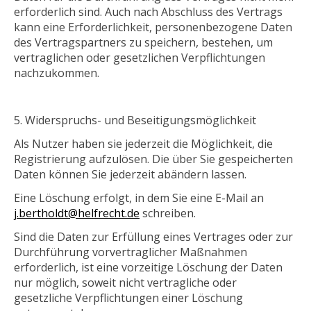
erforderlich sind. Auch nach Abschluss des Vertrags
kann eine Erforderlichkeit, personenbezogene Daten
des Vertragspartners zu speichern, bestehen, um
vertraglichen oder gesetzlichen Verpflichtungen
nachzukommen.
Widerspruchs- und Beseitigungsmöglichkeit
Als Nutzer haben sie jederzeit die Möglichkeit, die
Registrierung aufzulösen. Die über Sie gespeicherten
Daten können Sie jederzeit abändern lassen.
Eine Löschung erfolgt, in dem Sie eine E-Mail an
j.bertholdt@helfrecht.de
schreiben.
Sind die Daten zur Erfüllung eines Vertrages oder zur
Durchführung vorvertraglicher Maßnahmen
erforderlich, ist eine vorzeitige Löschung der Daten
nur möglich, soweit nicht vertragliche oder
gesetzliche Verpflichtungen einer Löschung