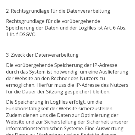
Rechtsgrundlage für die Datenverarbeitung
Rechtsgrundlage für die vorübergehende
Speicherung der Daten und der Logfiles ist Art. 6 Abs.
1 lit. f DSGVO.
Zweck der Datenverarbeitung
Die vorübergehende Speicherung der IP-Adresse
durch das System ist notwendig, um eine Auslieferung
der Website an den Rechner des Nutzers zu
ermöglichen. Hierfür muss die IP-Adresse des Nutzers
für die Dauer der Sitzung gespeichert bleiben.
Die Speicherung in Logfiles erfolgt, um die
Funktionsfähigkeit der Website sicherzustellen.
Zudem dienen uns die Daten zur Optimierung der
Website und zur Sicherstellung der Sicherheit unserer
informationstechnischen Systeme. Eine Auswertung