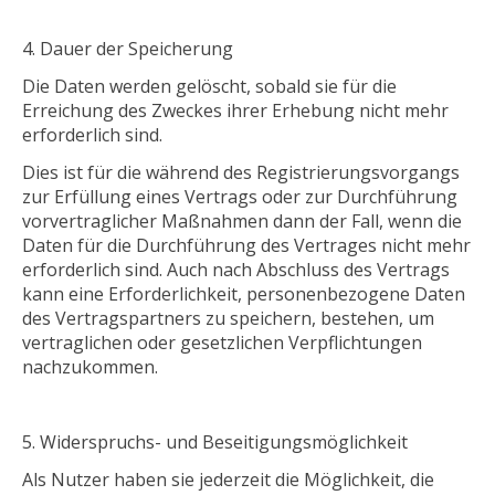
Dauer der Speicherung
Die Daten werden gelöscht, sobald sie für die
Erreichung des Zweckes ihrer Erhebung nicht mehr
erforderlich sind.
Dies ist für die während des Registrierungsvorgangs
zur Erfüllung eines Vertrags oder zur Durchführung
vorvertraglicher Maßnahmen dann der Fall, wenn die
Daten für die Durchführung des Vertrages nicht mehr
erforderlich sind. Auch nach Abschluss des Vertrags
kann eine Erforderlichkeit, personenbezogene Daten
des Vertragspartners zu speichern, bestehen, um
vertraglichen oder gesetzlichen Verpflichtungen
nachzukommen.
Widerspruchs- und Beseitigungsmöglichkeit
Als Nutzer haben sie jederzeit die Möglichkeit, die