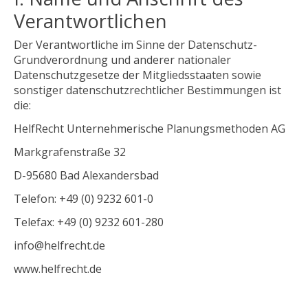
Verantwortlichen
Der Verantwortliche im Sinne der Datenschutz-
Grundverordnung und anderer nationaler
Datenschutzgesetze der Mitgliedsstaaten sowie
sonstiger datenschutzrechtlicher Bestimmungen ist
die:
HelfRecht Unternehmerische Planungsmethoden AG
Markgrafenstraße 32
D-95680 Bad Alexandersbad
Telefon: +49 (0) 9232 601-0
Telefax: +49 (0) 9232 601-280
info@helfrecht.de
www.helfrecht.de