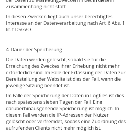
der Daten zu Marketingzwecken findet in diesem
Zusammenhang nicht statt.
In diesen Zwecken liegt auch unser berechtigtes
Interesse an der Datenverarbeitung nach Art. 6 Abs. 1
lit. f DSGVO.
Dauer
der Speicherung
Die Daten werden gelöscht, sobald sie für die
Erreichung des Zweckes ihrer Erhebung nicht mehr
erforderlich sind. Im Falle der Erfassung der Daten zur
Bereitstellung der Website ist dies der Fall, wenn die
jeweilige Sitzung beendet ist.
Im Falle der Speicherung der Daten in Logfiles ist dies
nach spätestens sieben Tagen der Fall. Eine
darüberhinausgehende Speicherung ist möglich. In
diesem Fall werden die IP-Adressen der Nutzer
gelöscht oder verfremdet, sodass eine Zuordnung des
aufrufenden Clients nicht mehr möglich ist.