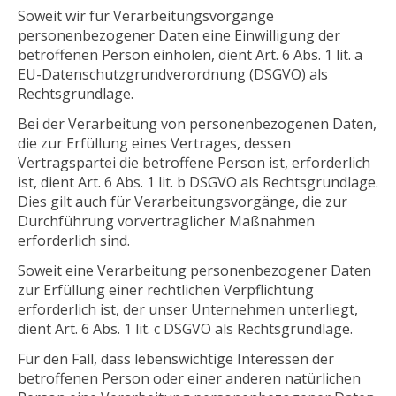
Soweit wir für Verarbeitungsvorgänge
personenbezogener Daten eine Einwilligung der
betroffenen Person einholen, dient Art. 6 Abs. 1 lit. a
EU-Datenschutzgrundverordnung (DSGVO) als
Rechtsgrundlage.
Bei der Verarbeitung von personenbezogenen Daten,
die zur Erfüllung eines Vertrages, dessen
Vertragspartei die betroffene Person ist, erforderlich
ist, dient Art. 6 Abs. 1 lit. b DSGVO als Rechtsgrundlage.
Dies gilt auch für Verarbeitungsvorgänge, die zur
Durchführung vorvertraglicher Maßnahmen
erforderlich sind.
Soweit eine Verarbeitung personenbezogener Daten
zur Erfüllung einer rechtlichen Verpflichtung
erforderlich ist, der unser Unternehmen unterliegt,
dient Art. 6 Abs. 1 lit. c DSGVO als Rechtsgrundlage.
Für den Fall, dass lebenswichtige Interessen der
betroffenen Person oder einer anderen natürlichen