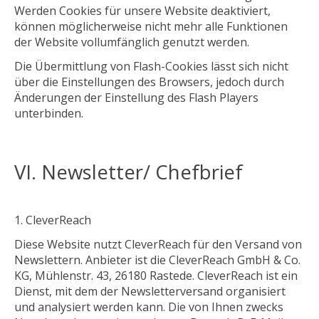
Werden Cookies für unsere Website deaktiviert,
können möglicherweise nicht mehr alle Funktionen
der Website vollumfänglich genutzt werden.
Die Übermittlung von Flash-Cookies lässt sich nicht
über die Einstellungen des Browsers, jedoch durch
Änderungen der Einstellung des Flash Players
unterbinden.
VI. Newsletter/ Chefbrief
CleverReach
Diese Website nutzt CleverReach für den Versand von
Newslettern. Anbieter ist die CleverReach GmbH & Co.
KG, Mühlenstr. 43, 26180 Rastede. CleverReach ist ein
Dienst, mit dem der Newsletterversand organisiert
und analysiert werden kann. Die von Ihnen zwecks