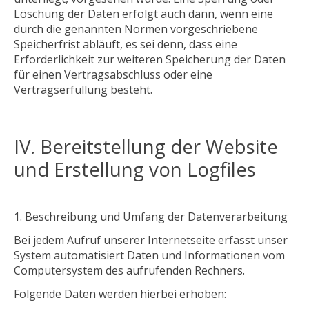
Löschung der Daten erfolgt auch dann, wenn eine
durch die genannten Normen vorgeschriebene
Speicherfrist abläuft, es sei denn, dass eine
Erforderlichkeit zur weiteren Speicherung der Daten
für einen Vertragsabschluss oder eine
Vertragserfüllung besteht.
IV. Bereitstellung der Website
und Erstellung von Logfiles
Beschreibung und Umfang der Datenverarbeitung
Bei jedem Aufruf unserer Internetseite erfasst unser
System automatisiert Daten und Informationen vom
Computersystem des aufrufenden Rechners.
Folgende Daten werden hierbei erhoben: