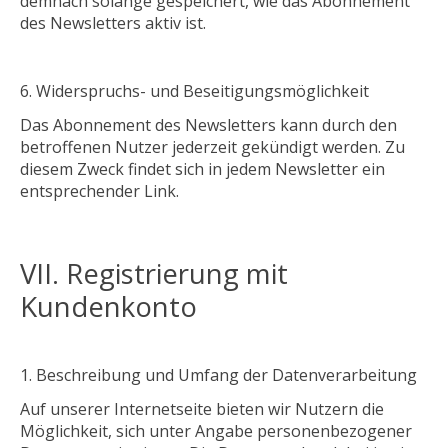
demnach solange gespeichert, wie das Abonnement
des Newsletters aktiv ist.
Widerspruchs
-
und
Beseitigungsmöglichkeit
Das Abonnement des Newsletters kann durch den
betroffenen Nutzer jederzeit gekündigt werden. Zu
diesem Zweck findet sich in jedem Newsletter ein
entsprechender Link.
VII. Registrierung mit
Kundenkonto
Beschreibung und Umfang der
Datenverarbeitung
Auf unserer Internetseite bieten wir Nutzern die
Möglichkeit, sich unter Angabe personenbezogener