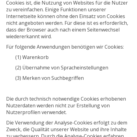
Cookies ist, die Nutzung von Websites für die Nutzer
zu vereinfachen. Einige Funktionen unserer
Internetseite können ohne den Einsatz von Cookies
nicht angeboten werden. Für diese ist es erforderlich,
dass der Browser auch nach einem Seitenwechsel
wiedererkannt wird.
Für folgende Anwendungen benötigen wir Cookies:
(1) Warenkorb
(2) Übernahme von Spracheinstellungen
(3) Merken von Suchbegriffen
Die durch technisch notwendige Cookies erhobenen
Nutzerdaten werden nicht zur Erstellung von
Nutzerprofilen verwendet.
Die Verwendung der Analyse-Cookies erfolgt zu dem
Zweck, die Qualität unserer Website und ihre Inhalte
zu verbessern. Durch die Analyse-Cookies erfahren