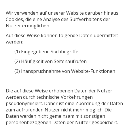
Wir verwenden auf unserer Website darüber hinaus
Cookies, die eine Analyse des Surfverhaltens der
Nutzer ermöglichen.
Auf diese Weise können folgende Daten übermittelt
werden:
(1) Eingegebene Suchbegriffe
(2) Häufigkeit von Seitenaufrufen
(3) Inanspruchnahme von Website-Funktionen
Die auf diese Weise erhobenen Daten der Nutzer
werden durch technische Vorkehrungen
pseudonymisiert. Daher ist eine Zuordnung der Daten
zum aufrufenden Nutzer nicht mehr möglich. Die
Daten werden nicht gemeinsam mit sonstigen
personenbezogenen Daten der Nutzer gespeichert.