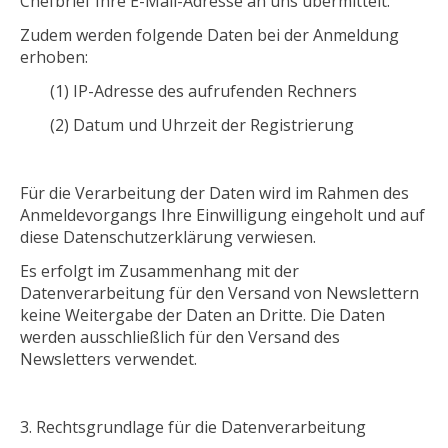
Chefbrief Ihre E-Mail-Adresse an uns übermittelt.
Zudem werden folgende Daten bei der Anmeldung
erhoben:
(1) IP-Adresse des aufrufenden Rechners
(2) Datum und Uhrzeit der Registrierung
Für die Verarbeitung der Daten wird im Rahmen des
Anmeldevorgangs Ihre Einwilligung eingeholt und auf
diese Datenschutzerklärung verwiesen.
Es erfolgt im Zusammenhang mit der
Datenverarbeitung für den Versand von Newslettern
keine Weitergabe der Daten an Dritte. Die Daten
werden ausschließlich für den Versand des
Newsletters verwendet.
Rechtsgrundlage für die Datenverarbeitung