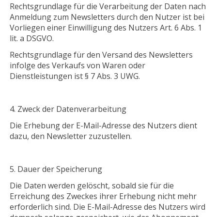
Rechtsgrundlage für die Verarbeitung der Daten nach
Anmeldung zum Newsletters durch den Nutzer ist bei
Vorliegen einer Einwilligung des Nutzers Art. 6 Abs. 1
lit. a DSGVO.
Rechtsgrundlage für den Versand des Newsletters
infolge des Verkaufs von Waren oder
Dienstleistungen ist § 7 Abs. 3 UWG.
Zweck der Datenverarbeitung
Die Erhebung der E-Mail-Adresse des Nutzers dient
dazu, den Newsletter zuzustellen.
Dauer der Speicherung
Die Daten werden gelöscht, sobald sie für die
Erreichung des Zweckes ihrer Erhebung nicht mehr
erforderlich sind. Die E-Mail-Adresse des Nutzers wird