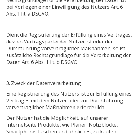
bei Vorliegen einer Einwilligung des Nutzers Art. 6
Abs. 1 lit. a DSGVO.
Dient die Registrierung der Erfüllung eines Vertrages,
dessen Vertragspartei der Nutzer ist oder der
Durchführung vorvertraglicher Maßnahmen, so ist
zusätzliche Rechtsgrundlage für die Verarbeitung der
Daten Art. 6 Abs. 1 lit. b DSGVO.
Zweck der Datenverarbeitung
Eine Registrierung des Nutzers ist zur Erfüllung eines
Vertrages mit dem Nutzer oder zur Durchführung
vorvertraglicher Maßnahmen erforderlich.
Der Nutzer hat die Möglichkeit, auf unserer
Internetseite Produkte, wie Planer, Notizblöcke,
Smartphone-Taschen und ähnliches, zu kaufen.