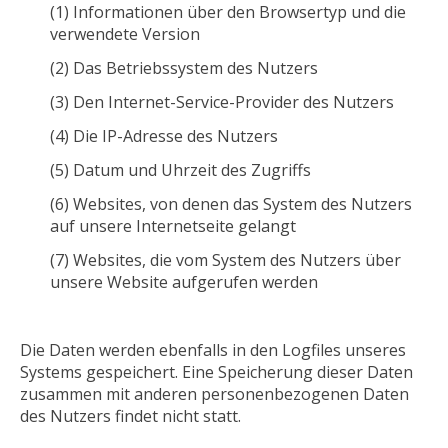
(1) Informationen über den Browsertyp und die
verwendete Version
(2) Das Betriebssystem des Nutzers
(3) Den Internet-Service-Provider des Nutzers
(4) Die IP-Adresse des Nutzers
(5) Datum und Uhrzeit des Zugriffs
(6) Websites, von denen das System des Nutzers
auf unsere Internetseite gelangt
(7) Websites, die vom System des Nutzers über
unsere Website aufgerufen werden
Die Daten werden ebenfalls in den Logfiles unseres
Systems gespeichert. Eine Speicherung dieser Daten
zusammen mit anderen personenbezogenen Daten
des Nutzers findet nicht statt.