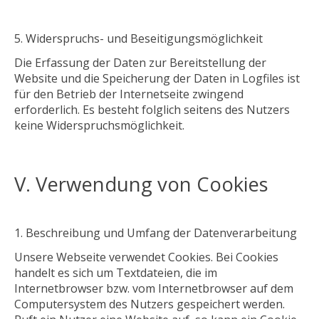
Widerspruchs- und Beseitigungsmöglichkeit
Die Erfassung der Daten zur Bereitstellung der
Website und die Speicherung der Daten in Logfiles ist
für den Betrieb der Internetseite zwingend
erforderlich. Es besteht folglich seitens des Nutzers
keine Widerspruchsmöglichkeit.
V. Verwendung von Cookies
Beschreibung und Umfang der Datenverarbeitung
Unsere Webseite verwendet Cookies. Bei Cookies
handelt es sich um Textdateien, die im
Internetbrowser bzw. vom Internetbrowser auf dem
Computersystem des Nutzers gespeichert werden.