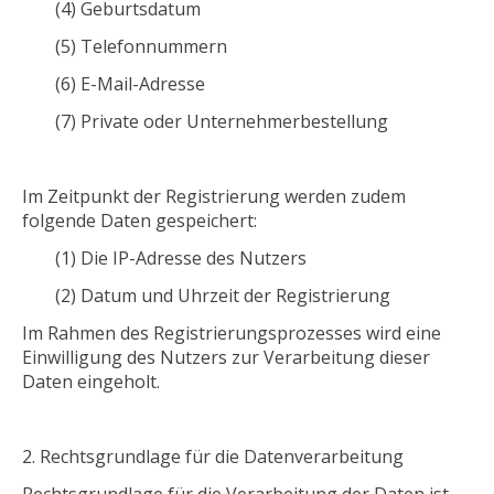
(4) Geburtsdatum
(5) Telefonnummern
(6) E-Mail-Adresse
(7) Private oder Unternehmerbestellung
Im Zeitpunkt der Registrierung werden zudem
folgende Daten gespeichert:
(1) Die IP-Adresse des Nutzers
(2) Datum und Uhrzeit der Registrierung
Im Rahmen des Registrierungsprozesses wird eine
Einwilligung des Nutzers zur Verarbeitung dieser
Daten eingeholt.
Rechtsgrundlage für die Datenverarbeitung
Rechtsgrundlage für die Verarbeitung der Daten ist