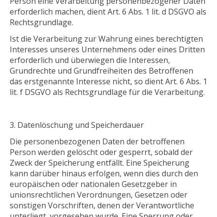
Person eine Verarbeitung personenbezogener Daten
erforderlich machen, dient Art. 6 Abs. 1 lit. d DSGVO als
Rechtsgrundlage.
Ist die Verarbeitung zur Wahrung eines berechtigten
Interesses unseres Unternehmens oder eines Dritten
erforderlich und überwiegen die Interessen,
Grundrechte und Grundfreiheiten des Betroffenen
das erstgenannte Interesse nicht, so dient Art. 6 Abs. 1
lit. f DSGVO als Rechtsgrundlage für die Verarbeitung.
Datenlöschung und Speicherdauer
Die personenbezogenen Daten der betroffenen
Person werden gelöscht oder gesperrt, sobald der
Zweck der Speicherung entfällt. Eine Speicherung
kann darüber hinaus erfolgen, wenn dies durch den
europäischen oder nationalen Gesetzgeber in
unionsrechtlichen Verordnungen, Gesetzen oder
sonstigen Vorschriften, denen der Verantwortliche
unterliegt, vorgesehen wurde. Eine Sperrung oder