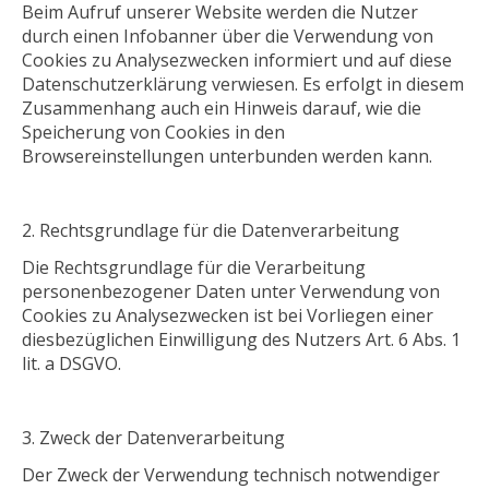
Beim Aufruf unserer Website werden die Nutzer
durch einen Infobanner über die Verwendung von
Cookies zu Analysezwecken informiert und auf diese
Datenschutzerklärung verwiesen. Es erfolgt in diesem
Zusammenhang auch ein Hinweis darauf, wie die
Speicherung von Cookies in den
Browsereinstellungen unterbunden werden kann.
Rechtsgrundlage für die Datenverarbeitung
Die Rechtsgrundlage für die Verarbeitung
personenbezogener Daten unter Verwendung von
Cookies zu Analysezwecken ist bei Vorliegen einer
diesbezüglichen Einwilligung des Nutzers Art. 6 Abs. 1
lit. a DSGVO.
Zweck der Datenverarbeitung
Der Zweck der Verwendung technisch notwendiger