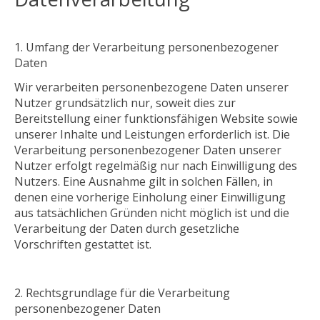
Umfang der Verarbeitung personenbezogener
Daten
Wir verarbeiten personenbezogene Daten unserer
Nutzer grundsätzlich nur, soweit dies zur
Bereitstellung einer funktionsfähigen Website sowie
unserer Inhalte und Leistungen erforderlich ist. Die
Verarbeitung personenbezogener Daten unserer
Nutzer erfolgt regelmäßig nur nach Einwilligung des
Nutzers. Eine Ausnahme gilt in solchen Fällen, in
denen eine vorherige Einholung einer Einwilligung
aus tatsächlichen Gründen nicht möglich ist und die
Verarbeitung der Daten durch gesetzliche
Vorschriften gestattet ist.
Rechtsgrundlage für die Verarbeitung
personenbezogener Daten