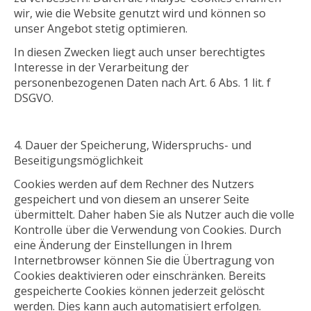
wir, wie die Website genutzt wird und können so
unser Angebot stetig optimieren.
In diesen Zwecken liegt auch unser berechtigtes
Interesse in der Verarbeitung der
personenbezogenen Daten nach Art. 6 Abs. 1 lit. f
DSGVO.
Dauer der Speicherung, Widerspruchs- und
Beseitigungsmöglichkeit
Cookies werden auf dem Rechner des Nutzers
gespeichert und von diesem an unserer Seite
übermittelt. Daher haben Sie als Nutzer auch die volle
Kontrolle über die Verwendung von Cookies. Durch
eine Änderung der Einstellungen in Ihrem
Internetbrowser können Sie die Übertragung von
Cookies deaktivieren oder einschränken. Bereits
gespeicherte Cookies können jederzeit gelöscht
werden. Dies kann auch automatisiert erfolgen.