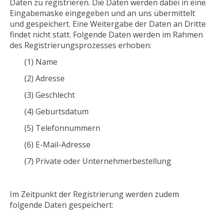
Daten zu registrieren. Die Daten werden dabei in eine
Eingabemaske eingegeben und an uns übermittelt
und gespeichert. Eine Weitergabe der Daten an Dritte
findet nicht statt. Folgende Daten werden im Rahmen
des Registrierungsprozesses erhoben:
(1) Name
(2) Adresse
(3) Geschlecht
(4) Geburtsdatum
(5) Telefonnummern
(6) E-Mail-Adresse
(7) Private oder Unternehmerbestellung
Im Zeitpunkt der Registrierung werden zudem
folgende Daten gespeichert: