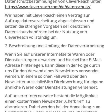
Datenschutzbestimmungen von CleverReach unter:
https://www.cleverreach.com/de/datenschutz/
.
Wir haben mit CleverReach einen Vertrag zur
Auftragsdatenverarbeitung abgeschlossen und
setzen die strengen Vorgaben der deutschen
Datenschutzbehörden bei der Nutzung von
CleverReach vollständig um.
Beschreibung und Umfang der Datenverarbeitung
Wenn Sie auf unserer Internetseite Waren oder
Dienstleistungen erwerben und hierbei Ihre E-Mail-
Adresse hinterlegen, kann diese in der Folge durch
uns für den Versand eines Newsletters verwendet
werden. In einem solchen Fall wird über den
Newsletter ausschließlich Direktwerbung für eigene
ähnliche Waren oder Dienstleistungen versendet.
Auf unserer Internetseite besteht die Möglichkeit
einen kostenfreien Newsletter „Chefbrief“ zu
abonnieren. Dabei werden bei der Anmeldung zum