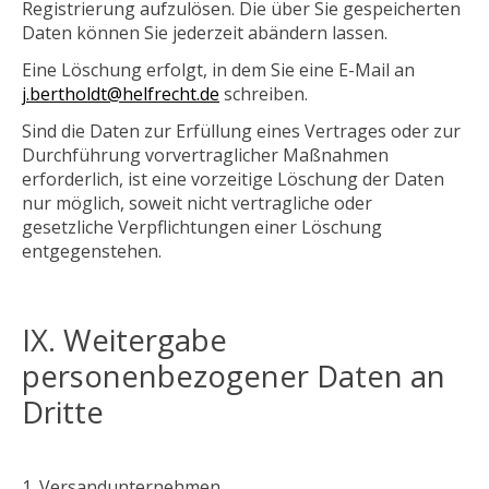
Registrierung aufzulösen. Die über Sie gespeicherten
Daten können Sie jederzeit abändern lassen.
Eine Löschung erfolgt, in dem Sie eine E-Mail an
j.bertholdt@helfrecht.de
schreiben.
Sind die Daten zur Erfüllung eines Vertrages oder zur
Durchführung vorvertraglicher Maßnahmen
erforderlich, ist eine vorzeitige Löschung der Daten
nur möglich, soweit nicht vertragliche oder
gesetzliche Verpflichtungen einer Löschung
entgegenstehen.
IX. Weitergabe
personenbezogener Daten an
Dritte
Versandunternehmen