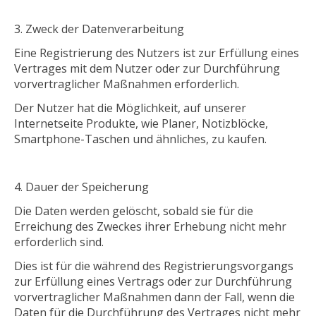
Zweck der Datenverarbeitung
Eine Registrierung des Nutzers ist zur Erfüllung eines
Vertrages mit dem Nutzer oder zur Durchführung
vorvertraglicher Maßnahmen erforderlich.
Der Nutzer hat die Möglichkeit, auf unserer
Internetseite Produkte, wie Planer, Notizblöcke,
Smartphone-Taschen und ähnliches, zu kaufen.
Dauer der Speicherung
Die Daten werden gelöscht, sobald sie für die
Erreichung des Zweckes ihrer Erhebung nicht mehr
erforderlich sind.
Dies ist für die während des Registrierungsvorgangs
zur Erfüllung eines Vertrags oder zur Durchführung
vorvertraglicher Maßnahmen dann der Fall, wenn die
Daten für die Durchführung des Vertrages nicht mehr