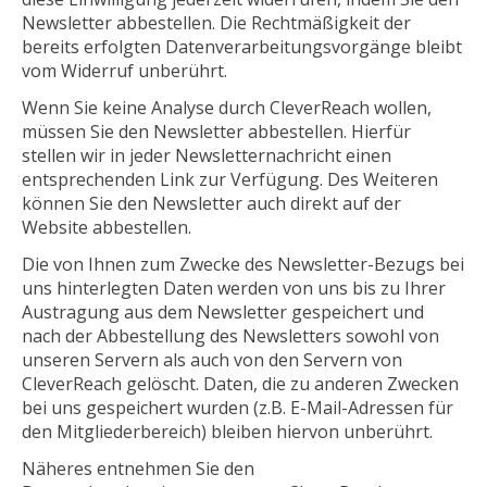
Newsletter abbestellen. Die Rechtmäßigkeit der
bereits erfolgten Datenverarbeitungsvorgänge bleibt
vom Widerruf unberührt.
Wenn Sie keine Analyse durch CleverReach wollen,
müssen Sie den Newsletter abbestellen. Hierfür
stellen wir in jeder Newsletternachricht einen
entsprechenden Link zur Verfügung. Des Weiteren
können Sie den Newsletter auch direkt auf der
Website abbestellen.
Die von Ihnen zum Zwecke des Newsletter-Bezugs bei
uns hinterlegten Daten werden von uns bis zu Ihrer
Austragung aus dem Newsletter gespeichert und
nach der Abbestellung des Newsletters sowohl von
unseren Servern als auch von den Servern von
CleverReach gelöscht. Daten, die zu anderen Zwecken
bei uns gespeichert wurden (z.B. E-Mail-Adressen für
den Mitgliederbereich) bleiben hiervon unberührt.
Näheres entnehmen Sie den