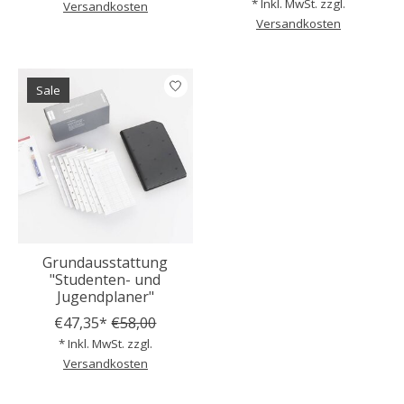
* Inkl. MwSt. zzgl.
Versandkosten
Versandkosten
Sale
Grundausstattung
"Studenten- und
Jugendplaner"
€47,35*
€58,00
* Inkl. MwSt. zzgl.
Versandkosten