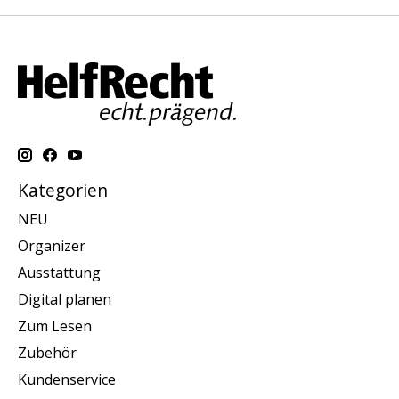
Kategorien
NEU
Organizer
Ausstattung
Digital planen
Zum Lesen
Zubehör
Kundenservice