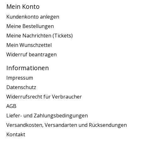
Mein Konto
Kundenkonto anlegen
Meine Bestellungen
Meine Nachrichten (Tickets)
Mein Wunschzettel
Widerruf beantragen
Informationen
Impressum
Datenschutz
Widerrufsrecht für Verbraucher
AGB
Liefer- und Zahlungsbedingungen
Versandkosten, Versandarten und Rücksendungen
Kontakt