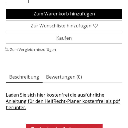
Zum Warenkorb hinzufügen
Zur Wunschliste hinzufügen
Kaufen
Zum Vergleich hinzufügen
Beschreibung
Bewertungen (0)
Laden Sie sich hier kostenfrei die ausführliche
Anleitung für den HelfRecht-Planer kostenfrei als pdf
herunter.