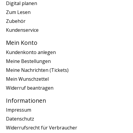
Digital planen
Zum Lesen
Zubehör
Kundenservice
Mein Konto
Kundenkonto anlegen
Meine Bestellungen
Meine Nachrichten (Tickets)
Mein Wunschzettel
Widerruf beantragen
Informationen
Impressum
Datenschutz
Widerrufsrecht für Verbraucher