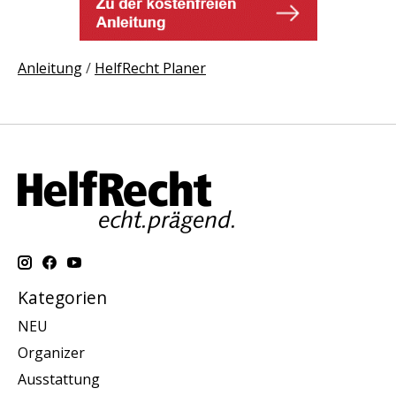
Anleitung
/
HelfRecht Planer
Kategorien
NEU
Organizer
Ausstattung