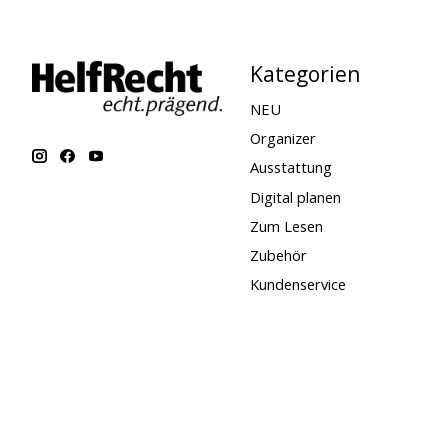
Kategorien
NEU
Organizer
Ausstattung
Digital planen
Zum Lesen
Zubehör
Kundenservice