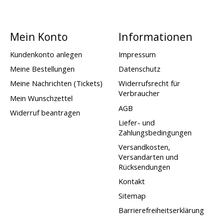
Mein Konto
Informationen
Kundenkonto anlegen
Impressum
Meine Bestellungen
Datenschutz
Meine Nachrichten (Tickets)
Widerrufsrecht für
Verbraucher
Mein Wunschzettel
AGB
Widerruf beantragen
Liefer- und
Zahlungsbedingungen
Versandkosten,
Versandarten und
Rücksendungen
Kontakt
Sitemap
Barrierefreiheitserklärung