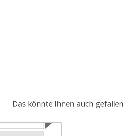
Das könnte Ihnen auch gefallen