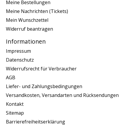
Meine Bestellungen
Meine Nachrichten (Tickets)
Mein Wunschzettel
Widerruf beantragen
Informationen
Impressum
Datenschutz
Widerrufsrecht für Verbraucher
AGB
Liefer- und Zahlungsbedingungen
Versandkosten, Versandarten und Rücksendungen
Kontakt
Sitemap
Barrierefreiheitserklärung