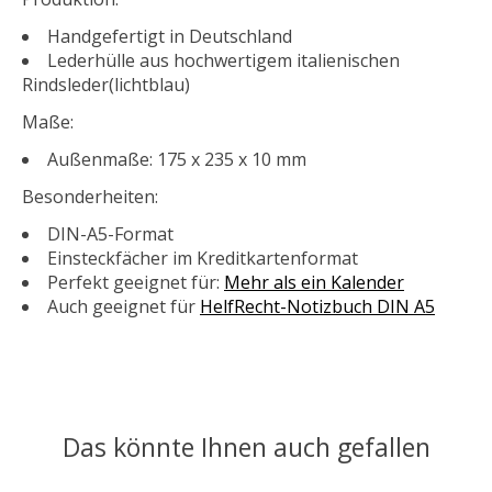
Handgefertigt in Deutschland
Lederhülle aus hochwertigem italienischen
Rindsleder(lichtblau)
Maße:
Außenmaße: 175 x 235 x 10 mm
Besonderheiten:
DIN-A5-Format
Einsteckfächer im Kreditkartenformat
Perfekt geeignet für:
Mehr als ein Kalender
Auch geeignet für
HelfRecht-Notizbuch DIN A5
Das könnte Ihnen auch gefallen