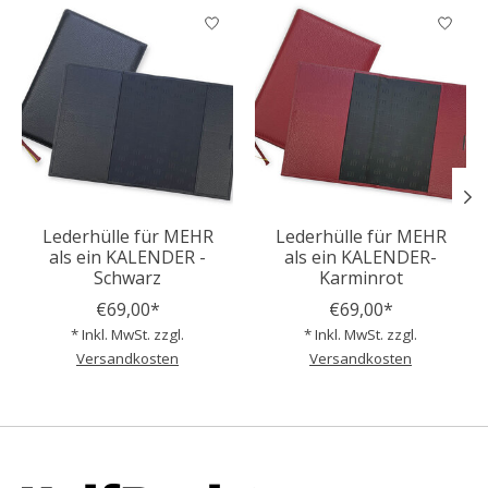
Produkt-Karussell-Artikel
Lederhülle für MEHR
Lederhülle für MEHR
als ein KALENDER -
als ein KALENDER-
Schwarz
Karminrot
€69,00*
€69,00*
* Inkl. MwSt. zzgl.
* Inkl. MwSt. zzgl.
Versandkosten
Versandkosten