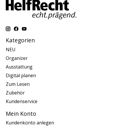
Kategorien
NEU
Organizer
Ausstattung
Digital planen
Zum Lesen
Zubehör
Kundenservice
Mein Konto
Kundenkonto anlegen