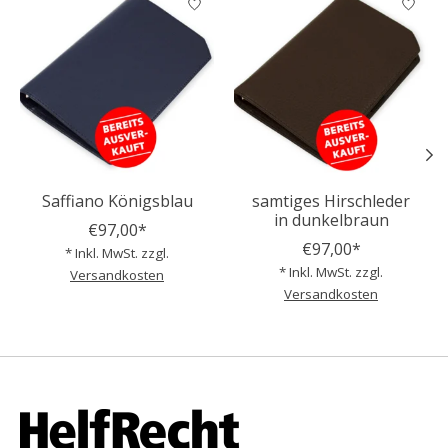
Saffiano Königsblau
samtiges Hirschleder
in dunkelbraun
€97,00*
€97,00*
* Inkl. MwSt. zzgl.
* Inkl. MwSt. zzgl.
Versandkosten
Versandkosten