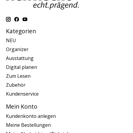
Kategorien
NEU
Organizer
Ausstattung
Digital planen
Zum Lesen
Zubehör
Kundenservice
Mein Konto
Kundenkonto anlegen
Meine Bestellungen