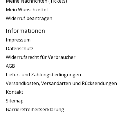
Meine Nachrichten (Tickets)
Mein Wunschzettel
Widerruf beantragen
Informationen
Impressum
Datenschutz
Widerrufsrecht für Verbraucher
AGB
Liefer- und Zahlungsbedingungen
Versandkosten, Versandarten und Rücksendungen
Kontakt
Sitemap
Barrierefreiheitserklärung