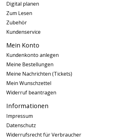
Digital planen
Zum Lesen
Zubehör
Kundenservice
Mein Konto
Kundenkonto anlegen
Meine Bestellungen
Meine Nachrichten (Tickets)
Mein Wunschzettel
Widerruf beantragen
Informationen
Impressum
Datenschutz
Widerrufsrecht für Verbraucher