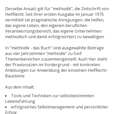
Derselbe Ansatz gilt für "methodik", die Zeitschrift von
HelfRecht: Seit ihrer ersten Ausgabe im Januar 1975
vermittelt sie pragmatische Anregungen, die helfen,
das eigene Leben, den eigenen beruflichen
Verantwortungsbereich, das eigene Unternehmen
methodisch und damit erfolgreich(er) zu bewältigen.
In "methodik - das Buch" sind ausgewählte Beiträge
aus vier Jahrzehnten "methodik" zu fünf
Themenbereichen zusammengestellt. Auch hier steht
der Praxisnutzen im Vordergrund - mit konkreten
Anleitungen zur Anwendung der einzelnen HelfRecht-
Bausteine.
Aus dem Inhalt:
Tools und Techniken zur selbstbestimmten
Lebensführung
erfolgreiches Selbstmanagement und persönlicher
Erfolg