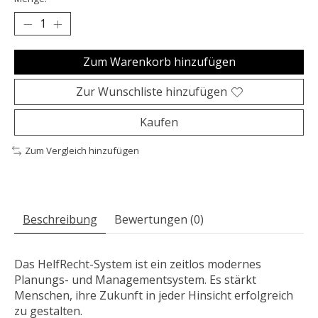
Zum Warenkorb hinzufügen
Zur Wunschliste hinzufügen
Kaufen
Zum Vergleich hinzufügen
Beschreibung
Bewertungen (0)
Das HelfRecht-System ist ein zeitlos modernes
Planungs- und Managementsystem. Es stärkt
Menschen, ihre Zukunft in jeder Hinsicht erfolgreich
zu gestalten.