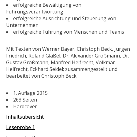
erfolgreiche Bewältigung von
Führungsverantwortung
erfolgreiche Ausrichtung und Steuerung von
Unternehmen
erfolgreiche Führung von Menschen und Teams
Mit Texten von Werner Bayer, Christoph Beck, Jürgen
Friedrich, Roland Gläßel, Dr. Alexander Großmann, Dr.
Gustav Großmann, Manfred Helfrecht, Volkmar
Helfrecht, Eckhard Seidel; zusammengestellt und
bearbeitet von Christoph Beck.
1. Auflage 2015
263 Seiten
Hardcover
Inhaltsübersicht
Leseprobe 1