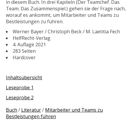
in diesem Buch. In drei Kapiteln (Der Teamchef. Das
Team. Das Zusammenspiel.) gehen sie der Frage nach,
worauf es ankommt, um Mitarbeiter und Teams zu
Bestleistungen zu führen.
Werner Bayer / Christoph Beck / M. Laetitia Fech
HelfRecht-Verlag
4. Auflage 2021
283 Seiten
Hardcover
Inhaltsübersicht
Leseprobe 1
Leseprobe 2
Buch
/
Literatur
/
Mitarbeiter und Teams zu
Bestleistungen führen