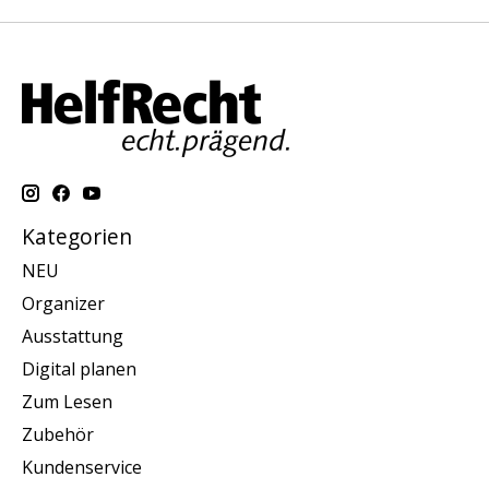
Kategorien
NEU
Organizer
Ausstattung
Digital planen
Zum Lesen
Zubehör
Kundenservice