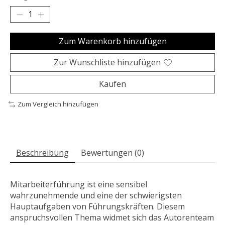
Zum Warenkorb hinzufügen
Zur Wunschliste hinzufügen
Kaufen
Zum Vergleich hinzufügen
Beschreibung
Bewertungen (0)
Mitarbeiterführung ist eine sensibel
wahrzunehmende und eine der schwierigsten
Hauptaufgaben von Führungskräften. Diesem
anspruchsvollen Thema widmet sich das Autorenteam