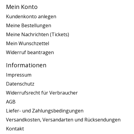
Mein Konto
Kundenkonto anlegen
Meine Bestellungen
Meine Nachrichten (Tickets)
Mein Wunschzettel
Widerruf beantragen
Informationen
Impressum
Datenschutz
Widerrufsrecht für Verbraucher
AGB
Liefer- und Zahlungsbedingungen
Versandkosten, Versandarten und Rücksendungen
Kontakt