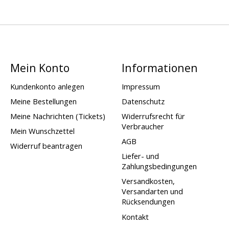
Mein Konto
Informationen
Kundenkonto anlegen
Impressum
Meine Bestellungen
Datenschutz
Meine Nachrichten (Tickets)
Widerrufsrecht für
Verbraucher
Mein Wunschzettel
AGB
Widerruf beantragen
Liefer- und
Zahlungsbedingungen
Versandkosten,
Versandarten und
Rücksendungen
Kontakt