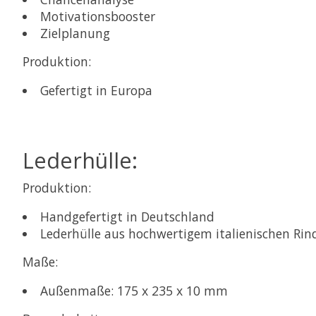
Motivationsbooster
Zielplanung
Produktion:
Gefertigt in Europa
Lederhülle:
Produktion:
Handgefertigt in Deutschland
Lederhülle aus hochwertigem italienischen Rind
Maße:
Außenmaße: 175 x 235 x 10 mm