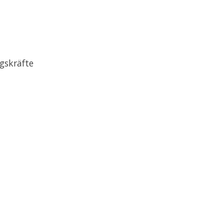
gskräfte