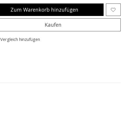
Zum Warenkorb hinzufügen
Kaufen
Vergleich hinzufügen