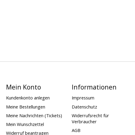
Mein Konto
Informationen
Kundenkonto anlegen
Impressum
Meine Bestellungen
Datenschutz
Meine Nachrichten (Tickets)
Widerrufsrecht für
Verbraucher
Mein Wunschzettel
AGB
Widerruf beantragen