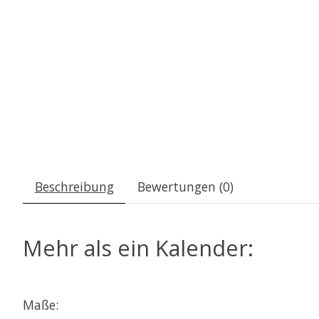
Beschreibung
Bewertungen (0)
Mehr als ein Kalender:
Maße: