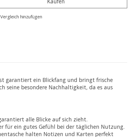
Kaufen
Vergleich hinzufügen
t garantiert ein Blickfang und bringt frische
ch seine besondere Nachhaltigkeit, da es aus
rantiert alle Blicke auf sich zieht.
r für ein gutes Gefühl bei der täglichen Nutzung.
nentasche halten Notizen und Karten perfekt