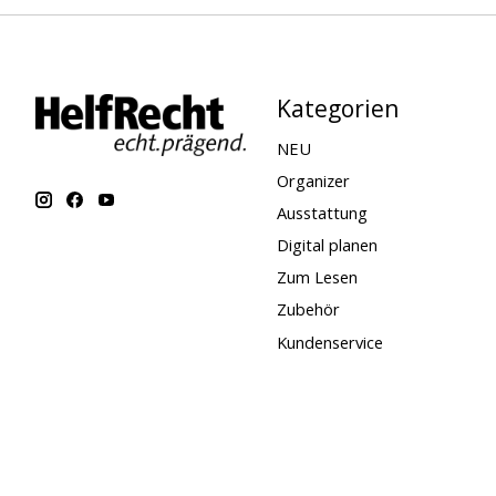
Kategorien
NEU
Organizer
Ausstattung
Digital planen
Zum Lesen
Zubehör
Kundenservice