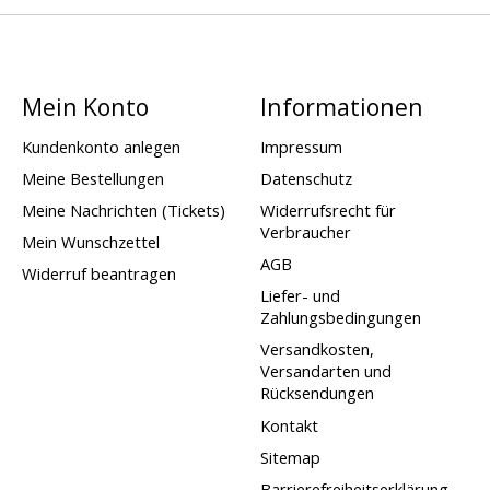
Mein Konto
Informationen
Kundenkonto anlegen
Impressum
Meine Bestellungen
Datenschutz
Meine Nachrichten (Tickets)
Widerrufsrecht für
Verbraucher
Mein Wunschzettel
AGB
Widerruf beantragen
Liefer- und
Zahlungsbedingungen
Versandkosten,
Versandarten und
Rücksendungen
Kontakt
Sitemap
Barrierefreiheitserklärung