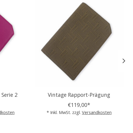
 Serie 2
Vintage Rapport-Prägung
€119,00*
dkosten
* Inkl. MwSt. zzgl.
Versandkosten