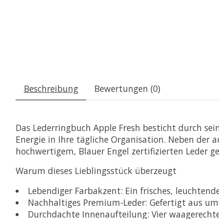
Beschreibung
Bewertungen (0)
Das Lederringbuch Apple Fresh besticht durch sein
Energie in Ihre tägliche Organisation. Neben der
hochwertigem, Blauer Engel zertifizierten Leder gef
Warum dieses Lieblingsstück überzeugt
Lebendiger Farbakzent:
Ein frisches, leuchtende
Nachhaltiges Premium-Leder:
Gefertigt aus umw
Durchdachte Innenaufteilung:
Vier waagerechte