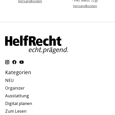
* Inkl. MwSt. zzgl.
Versandkosten
Versandkosten
Kategorien
NEU
Organizer
Ausstattung
Digital planen
Zum Lesen