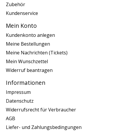
Zubehör
Kundenservice
Mein Konto
Kundenkonto anlegen
Meine Bestellungen
Meine Nachrichten (Tickets)
Mein Wunschzettel
Widerruf beantragen
Informationen
Impressum
Datenschutz
Widerrufsrecht für Verbraucher
AGB
Liefer- und Zahlungsbedingungen