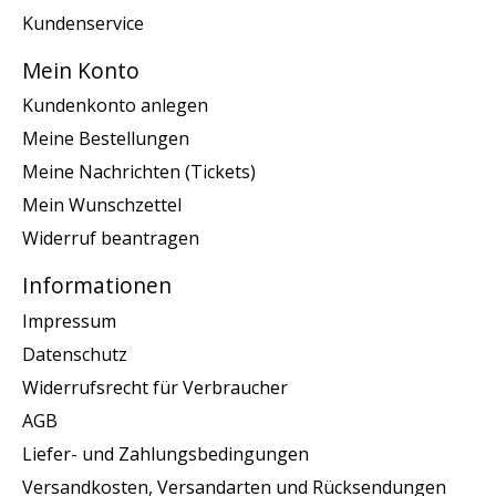
Kundenservice
Mein Konto
Kundenkonto anlegen
Meine Bestellungen
Meine Nachrichten (Tickets)
Mein Wunschzettel
Widerruf beantragen
Informationen
Impressum
Datenschutz
Widerrufsrecht für Verbraucher
AGB
Liefer- und Zahlungsbedingungen
Versandkosten, Versandarten und Rücksendungen