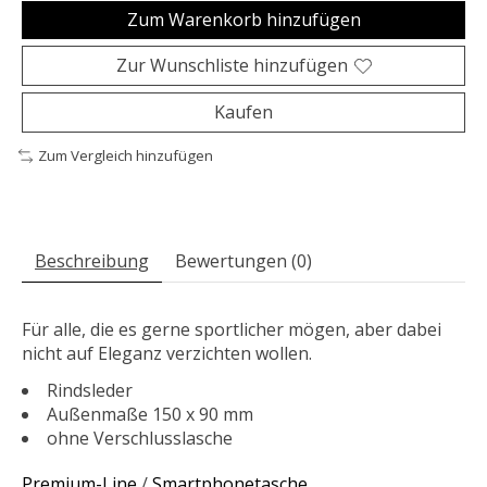
Zum Warenkorb hinzufügen
Zur Wunschliste hinzufügen
Kaufen
Zum Vergleich hinzufügen
Beschreibung
Bewertungen (0)
Für alle, die es gerne sportlicher mögen, aber dabei
nicht auf Eleganz verzichten wollen.
Rindsleder
Außenmaße 150 x 90 mm
ohne Verschlusslasche
Premium-Line
/
Smartphonetasche