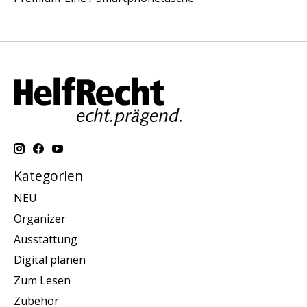
Kategorien
NEU
Organizer
Ausstattung
Digital planen
Zum Lesen
Zubehör