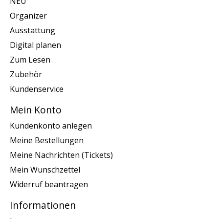
NEU
Organizer
Ausstattung
Digital planen
Zum Lesen
Zubehör
Kundenservice
Mein Konto
Kundenkonto anlegen
Meine Bestellungen
Meine Nachrichten (Tickets)
Mein Wunschzettel
Widerruf beantragen
Informationen