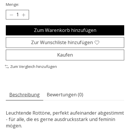
Menge:
Zum Warenkorb hinzufügen
Zur Wunschliste hinzufügen
Kaufen
Zum Vergleich hinzufügen
Beschreibung
Bewertungen (0)
Leuchtende Rottöne, perfekt aufeinander abgestimmt
- für alle, die es gerne ausdrucksstark und feminin
mögen.