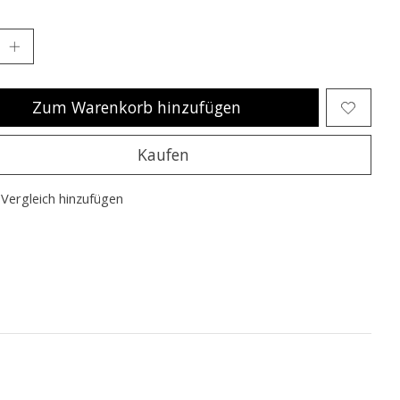
Zum Warenkorb hinzufügen
Kaufen
Vergleich hinzufügen