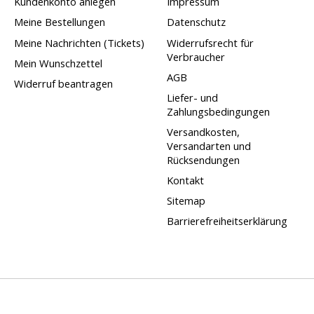
Kundenkonto anlegen
Impressum
Meine Bestellungen
Datenschutz
Meine Nachrichten (Tickets)
Widerrufsrecht für
Verbraucher
Mein Wunschzettel
AGB
Widerruf beantragen
Liefer- und
Zahlungsbedingungen
Versandkosten,
Versandarten und
Rücksendungen
Kontakt
Sitemap
Barrierefreiheitserklärung