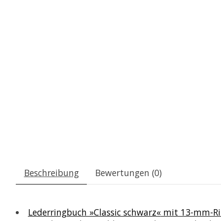
Beschreibung
Bewertungen (0)
Lederringbuch »Classic schwarz«
mit 13-mm-Ri