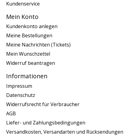
Kundenservice
Mein Konto
Kundenkonto anlegen
Meine Bestellungen
Meine Nachrichten (Tickets)
Mein Wunschzettel
Widerruf beantragen
Informationen
Impressum
Datenschutz
Widerrufsrecht für Verbraucher
AGB
Liefer- und Zahlungsbedingungen
Versandkosten, Versandarten und Rücksendungen