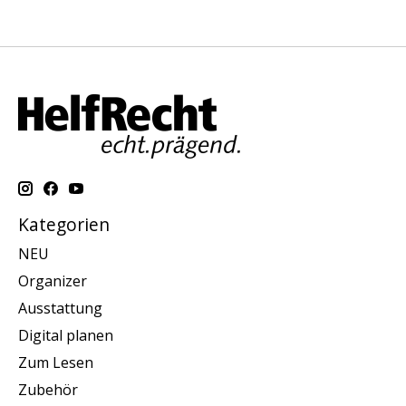
Kategorien
NEU
Organizer
Ausstattung
Digital planen
Zum Lesen
Zubehör