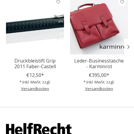
Druckbleistift Grip
Leder-Businesstasche
2011 Faber-Castell
- Karminrot
€12,50*
€395,00*
* Inkl. MwSt. zzgl.
* Inkl. MwSt. zzgl.
Versandkosten
Versandkosten