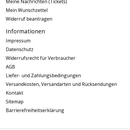
Meine Nachrichten (Tickets)
Mein Wunschzettel
Widerruf beantragen
Informationen
Impressum
Datenschutz
Widerrufsrecht für Verbraucher
AGB
Liefer- und Zahlungsbedingungen
Versandkosten, Versandarten und Rücksendungen
Kontakt
Sitemap
Barrierefreiheitserklärung