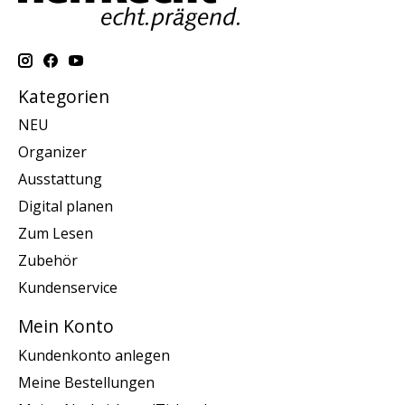
Kategorien
NEU
Organizer
Ausstattung
Digital planen
Zum Lesen
Zubehör
Kundenservice
Mein Konto
Kundenkonto anlegen
Meine Bestellungen