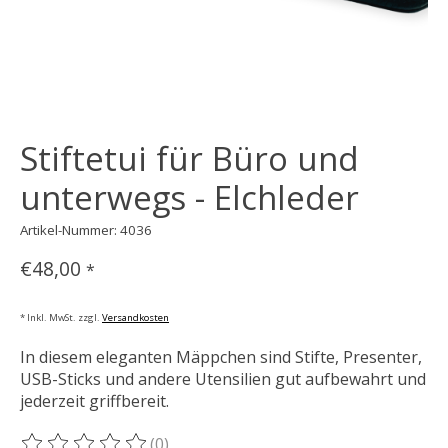
Stiftetui für Büro und
unterwegs - Elchleder
Artikel-Nummer: 4036
€48,00
*
* Inkl. MwSt. zzgl.
Versandkosten
In diesem eleganten Mäppchen sind Stifte, Presenter,
USB-Sticks und andere Utensilien gut aufbewahrt und
jederzeit griffbereit.
(0)