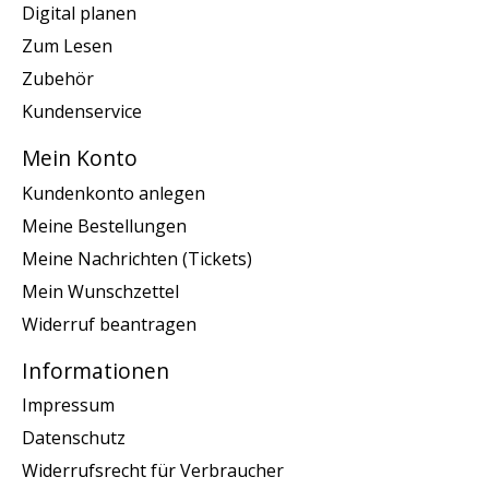
Digital planen
Zum Lesen
Zubehör
Kundenservice
Mein Konto
Kundenkonto anlegen
Meine Bestellungen
Meine Nachrichten (Tickets)
Mein Wunschzettel
Widerruf beantragen
Informationen
Impressum
Datenschutz
Widerrufsrecht für Verbraucher