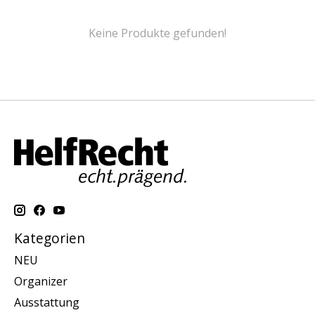
Keine Produkte gefunden!
Kategorien
NEU
Organizer
Ausstattung