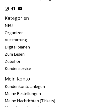
Kategorien
NEU
Organizer
Ausstattung
Digital planen
Zum Lesen
Zubehör
Kundenservice
Mein Konto
Kundenkonto anlegen
Meine Bestellungen
Meine Nachrichten (Tickets)