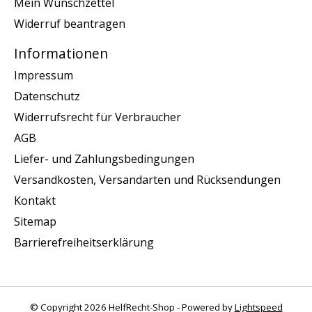
Mein Wunschzettel
Widerruf beantragen
Informationen
Impressum
Datenschutz
Widerrufsrecht für Verbraucher
AGB
Liefer- und Zahlungsbedingungen
Versandkosten, Versandarten und Rücksendungen
Kontakt
Sitemap
Barrierefreiheitserklärung
© Copyright 2026 HelfRecht-Shop - Powered by
Lightspeed