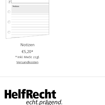
Notizen
€5,20*
* Inkl. MwSt. zzgl.
Versandkosten