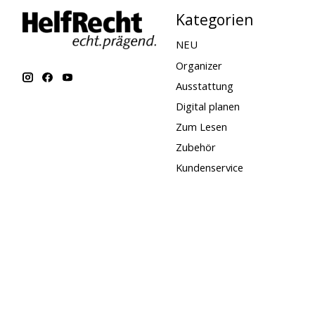
Kategorien
NEU
Organizer
Ausstattung
Digital planen
Zum Lesen
Zubehör
Kundenservice