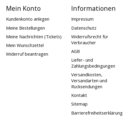
Mein Konto
Informationen
Kundenkonto anlegen
Impressum
Meine Bestellungen
Datenschutz
Meine Nachrichten (Tickets)
Widerrufsrecht für
Verbraucher
Mein Wunschzettel
AGB
Widerruf beantragen
Liefer- und
Zahlungsbedingungen
Versandkosten,
Versandarten und
Rücksendungen
Kontakt
Sitemap
Barrierefreiheitserklärung