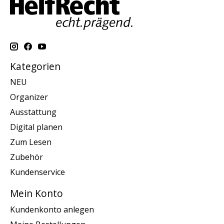
Kategorien
NEU
Organizer
Ausstattung
Digital planen
Zum Lesen
Zubehör
Kundenservice
Mein Konto
Kundenkonto anlegen