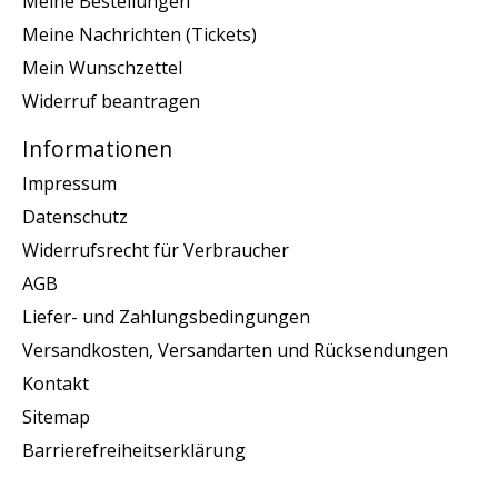
Meine Bestellungen
Meine Nachrichten (Tickets)
Mein Wunschzettel
Widerruf beantragen
Informationen
Impressum
Datenschutz
Widerrufsrecht für Verbraucher
AGB
Liefer- und Zahlungsbedingungen
Versandkosten, Versandarten und Rücksendungen
Kontakt
Sitemap
Barrierefreiheitserklärung