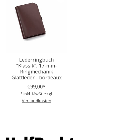
Lederringbuch
"Klassik", 17-mm-
Ringmechanik
Glattleder - bordeaux
€99,00*
* Inkl. MwSt. zzgl.
Versandkosten