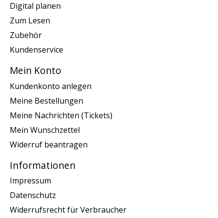
Digital planen
Zum Lesen
Zubehör
Kundenservice
Mein Konto
Kundenkonto anlegen
Meine Bestellungen
Meine Nachrichten (Tickets)
Mein Wunschzettel
Widerruf beantragen
Informationen
Impressum
Datenschutz
Widerrufsrecht für Verbraucher