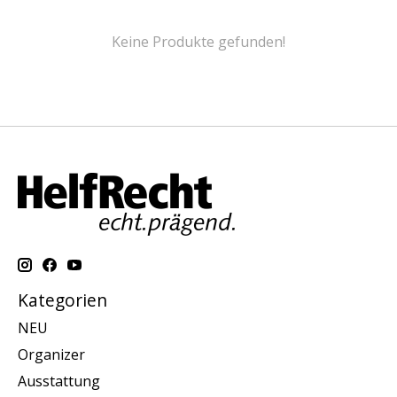
Keine Produkte gefunden!
Kategorien
NEU
Organizer
Ausstattung