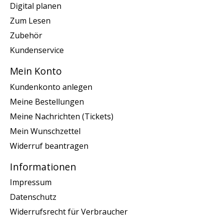
Digital planen
Zum Lesen
Zubehör
Kundenservice
Mein Konto
Kundenkonto anlegen
Meine Bestellungen
Meine Nachrichten (Tickets)
Mein Wunschzettel
Widerruf beantragen
Informationen
Impressum
Datenschutz
Widerrufsrecht für Verbraucher