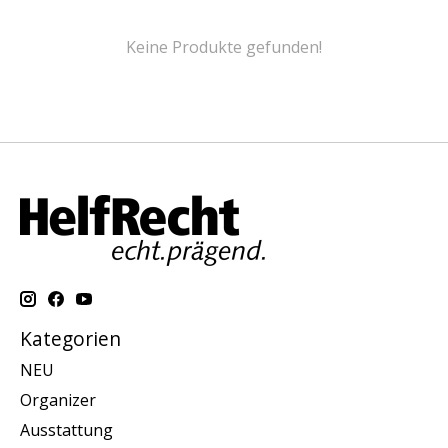
Keine Produkte gefunden!
Kategorien
NEU
Organizer
Ausstattung