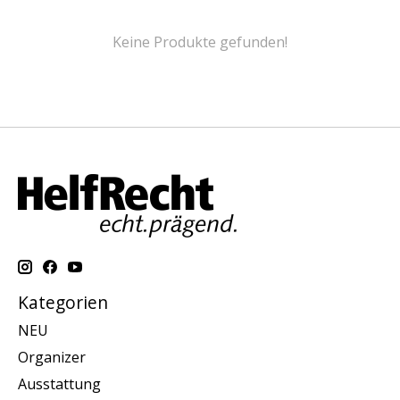
Keine Produkte gefunden!
Kategorien
NEU
Organizer
Ausstattung