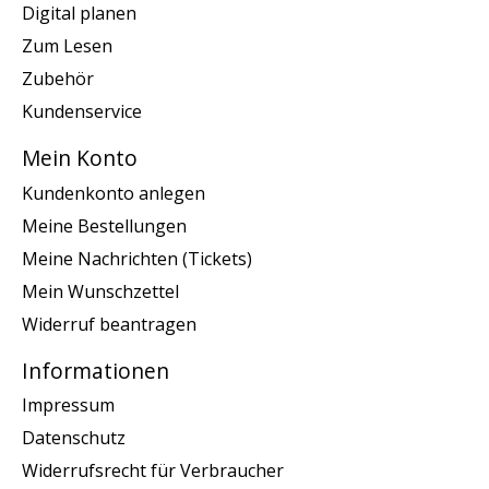
Digital planen
Zum Lesen
Zubehör
Kundenservice
Mein Konto
Kundenkonto anlegen
Meine Bestellungen
Meine Nachrichten (Tickets)
Mein Wunschzettel
Widerruf beantragen
Informationen
Impressum
Datenschutz
Widerrufsrecht für Verbraucher