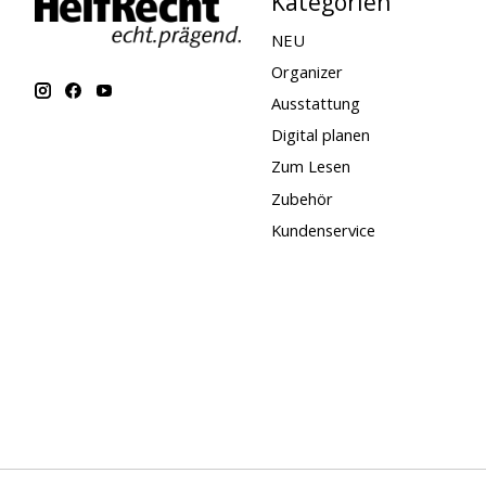
Kategorien
NEU
Organizer
Ausstattung
Digital planen
Zum Lesen
Zubehör
Kundenservice