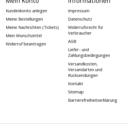
Mein Konto
Informationen
Kundenkonto anlegen
Impressum
Meine Bestellungen
Datenschutz
Meine Nachrichten (Tickets)
Widerrufsrecht für
Verbraucher
Mein Wunschzettel
AGB
Widerruf beantragen
Liefer- und
Zahlungsbedingungen
Versandkosten,
Versandarten und
Rücksendungen
Kontakt
Sitemap
Barrierefreiheitserklärung