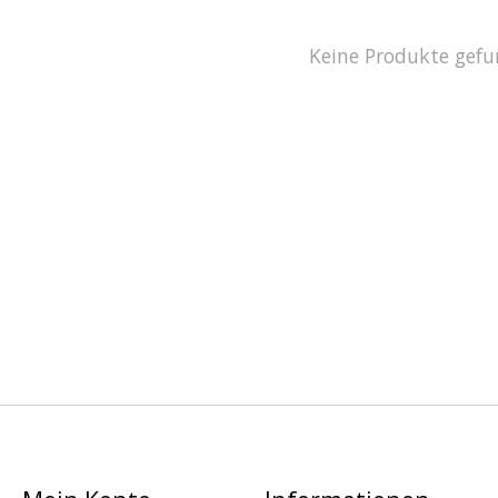
Keine Produkte gefu