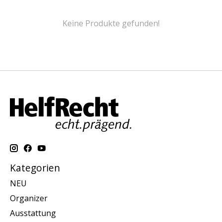
Keine Produkte gefunden!
Kategorien
NEU
Organizer
Ausstattung