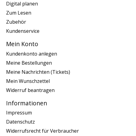
Digital planen
Zum Lesen
Zubehör
Kundenservice
Mein Konto
Kundenkonto anlegen
Meine Bestellungen
Meine Nachrichten (Tickets)
Mein Wunschzettel
Widerruf beantragen
Informationen
Impressum
Datenschutz
Widerrufsrecht für Verbraucher