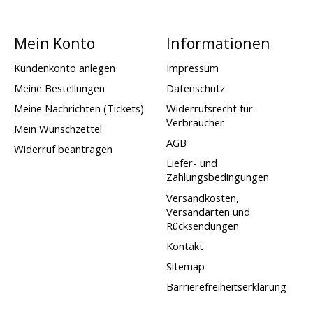
Mein Konto
Informationen
Kundenkonto anlegen
Impressum
Meine Bestellungen
Datenschutz
Meine Nachrichten (Tickets)
Widerrufsrecht für
Verbraucher
Mein Wunschzettel
AGB
Widerruf beantragen
Liefer- und
Zahlungsbedingungen
Versandkosten,
Versandarten und
Rücksendungen
Kontakt
Sitemap
Barrierefreiheitserklärung