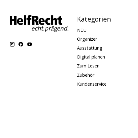
Kategorien
NEU
Organizer
Ausstattung
Digital planen
Zum Lesen
Zubehör
Kundenservice