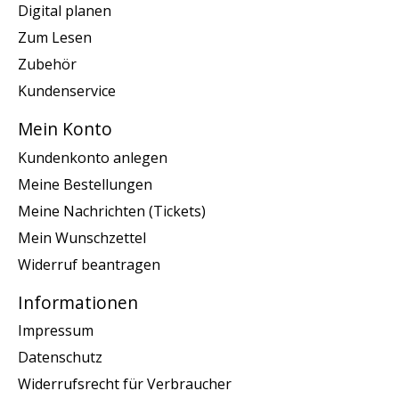
Digital planen
Zum Lesen
Zubehör
Kundenservice
Mein Konto
Kundenkonto anlegen
Meine Bestellungen
Meine Nachrichten (Tickets)
Mein Wunschzettel
Widerruf beantragen
Informationen
Impressum
Datenschutz
Widerrufsrecht für Verbraucher