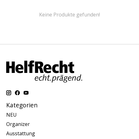
Keine Produkte gefunden!
Kategorien
NEU
Organizer
Ausstattung