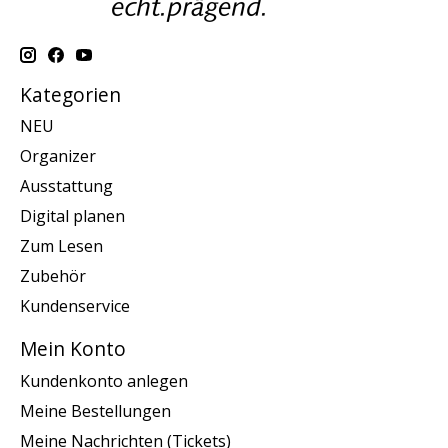
Kategorien
NEU
Organizer
Ausstattung
Digital planen
Zum Lesen
Zubehör
Kundenservice
Mein Konto
Kundenkonto anlegen
Meine Bestellungen
Meine Nachrichten (Tickets)