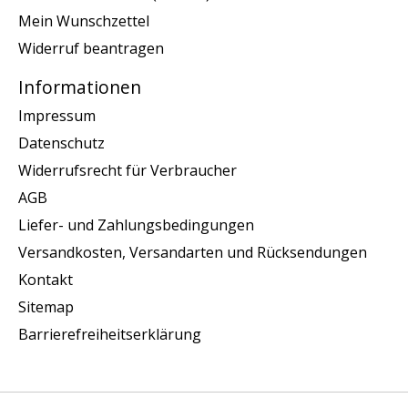
Mein Wunschzettel
Widerruf beantragen
Informationen
Impressum
Datenschutz
Widerrufsrecht für Verbraucher
AGB
Liefer- und Zahlungsbedingungen
Versandkosten, Versandarten und Rücksendungen
Kontakt
Sitemap
Barrierefreiheitserklärung