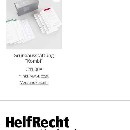
Grundausstattung
"Kombi"
€41,00*
* Inkl. MwSt. zzgl.
Versandkosten