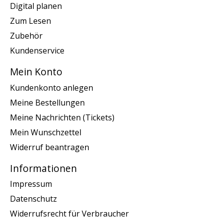
Digital planen
Zum Lesen
Zubehör
Kundenservice
Mein Konto
Kundenkonto anlegen
Meine Bestellungen
Meine Nachrichten (Tickets)
Mein Wunschzettel
Widerruf beantragen
Informationen
Impressum
Datenschutz
Widerrufsrecht für Verbraucher