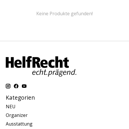
Keine Produkte gefunden!
Kategorien
NEU
Organizer
Ausstattung