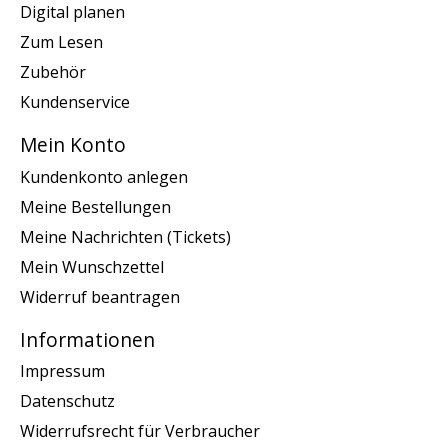
Digital planen
Zum Lesen
Zubehör
Kundenservice
Mein Konto
Kundenkonto anlegen
Meine Bestellungen
Meine Nachrichten (Tickets)
Mein Wunschzettel
Widerruf beantragen
Informationen
Impressum
Datenschutz
Widerrufsrecht für Verbraucher