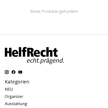
Keine Produkte gefunden!
Kategorien
NEU
Organizer
Ausstattung