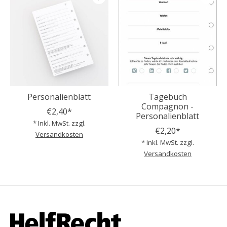
Personalienblatt
Tagebuch
Compagnon -
€2,40*
Personalienblatt
* Inkl. MwSt. zzgl.
€2,20*
Versandkosten
* Inkl. MwSt. zzgl.
Versandkosten