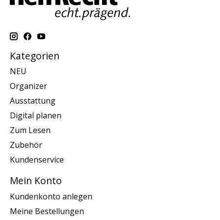
Kategorien
NEU
Organizer
Ausstattung
Digital planen
Zum Lesen
Zubehör
Kundenservice
Mein Konto
Kundenkonto anlegen
Meine Bestellungen