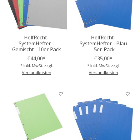
HelfRecht-
HelfRecht-
SystemHefter -
SystemHefter - Blau
Gemischt - 10er Pack
-5er-Pack
€44,00*
€35,00*
* Inkl. MwSt. zzgl.
* Inkl. MwSt. zzgl.
Versandkosten
Versandkosten