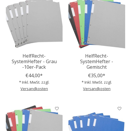
HelfRecht-
HelfRecht-
SystemHefter - Grau
SystemHefter -
-10er-Pack
Gemischt
€44,00*
€35,00*
* Inkl. MwSt. zzgl.
* Inkl. MwSt. zzgl.
Versandkosten
Versandkosten