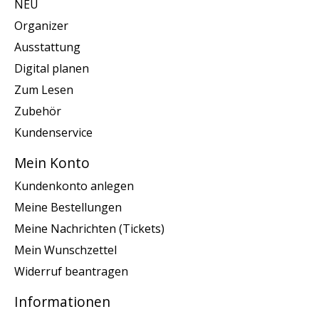
NEU
Organizer
Ausstattung
Digital planen
Zum Lesen
Zubehör
Kundenservice
Mein Konto
Kundenkonto anlegen
Meine Bestellungen
Meine Nachrichten (Tickets)
Mein Wunschzettel
Widerruf beantragen
Informationen