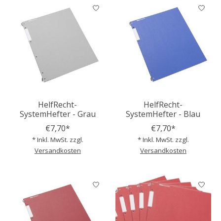
HelfRecht-
HelfRecht-
SystemHefter - Grau
SystemHefter - Blau
€7,70*
€7,70*
* Inkl. MwSt. zzgl.
* Inkl. MwSt. zzgl.
Versandkosten
Versandkosten