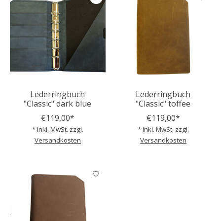
Lederringbuch
Lederringbuch
"Classic" dark blue
"Classic" toffee
€119,00*
€119,00*
* Inkl. MwSt. zzgl.
* Inkl. MwSt. zzgl.
Versandkosten
Versandkosten