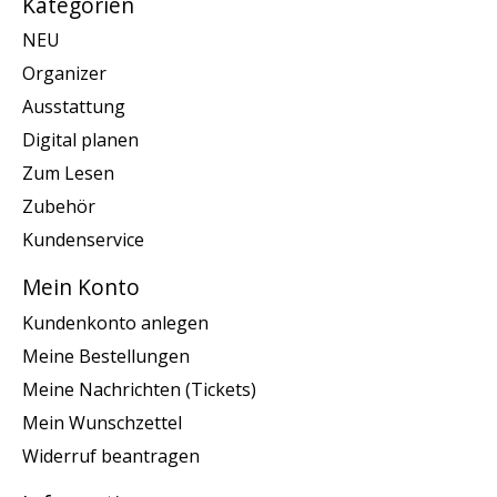
Kategorien
NEU
Organizer
Ausstattung
Digital planen
Zum Lesen
Zubehör
Kundenservice
Mein Konto
Kundenkonto anlegen
Meine Bestellungen
Meine Nachrichten (Tickets)
Mein Wunschzettel
Widerruf beantragen