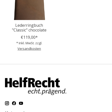
Lederringbuch
"Classic" chocolate
€119,00*
* Inkl. MwSt. zzgl.
Versandkosten