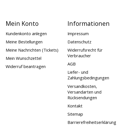
Mein Konto
Informationen
Kundenkonto anlegen
Impressum
Meine Bestellungen
Datenschutz
Meine Nachrichten (Tickets)
Widerrufsrecht für
Verbraucher
Mein Wunschzettel
AGB
Widerruf beantragen
Liefer- und
Zahlungsbedingungen
Versandkosten,
Versandarten und
Rücksendungen
Kontakt
Sitemap
Barrierefreiheitserklärung