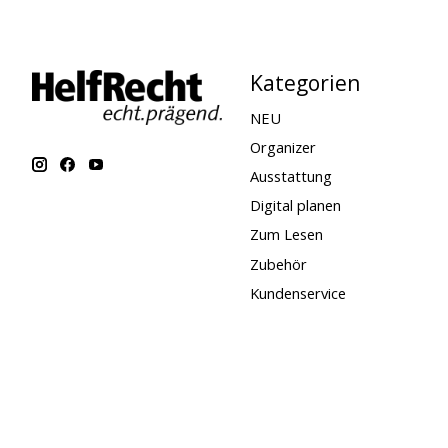
Kategorien
NEU
Organizer
Ausstattung
Digital planen
Zum Lesen
Zubehör
Kundenservice