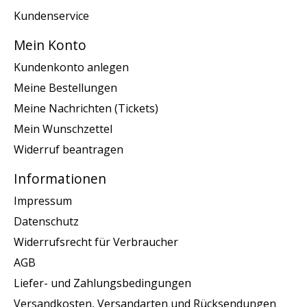
Kundenservice
Mein Konto
Kundenkonto anlegen
Meine Bestellungen
Meine Nachrichten (Tickets)
Mein Wunschzettel
Widerruf beantragen
Informationen
Impressum
Datenschutz
Widerrufsrecht für Verbraucher
AGB
Liefer- und Zahlungsbedingungen
Versandkosten, Versandarten und Rücksendungen