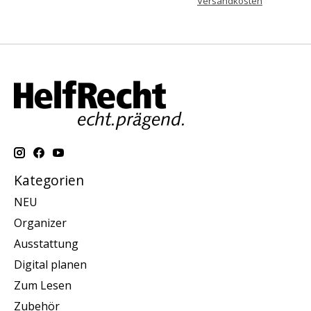
Versandkosten
Kategorien
NEU
Organizer
Ausstattung
Digital planen
Zum Lesen
Zubehör