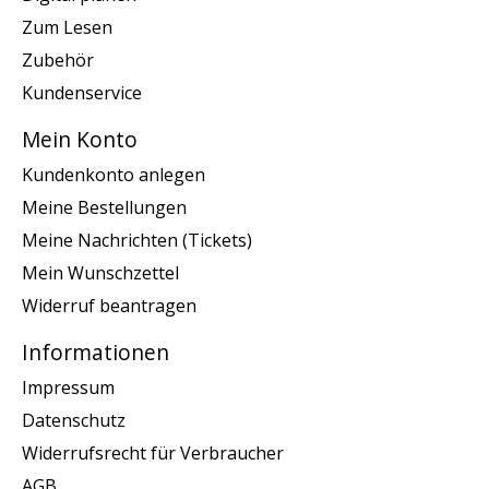
Zum Lesen
Zubehör
Kundenservice
Mein Konto
Kundenkonto anlegen
Meine Bestellungen
Meine Nachrichten (Tickets)
Mein Wunschzettel
Widerruf beantragen
Informationen
Impressum
Datenschutz
Widerrufsrecht für Verbraucher
AGB