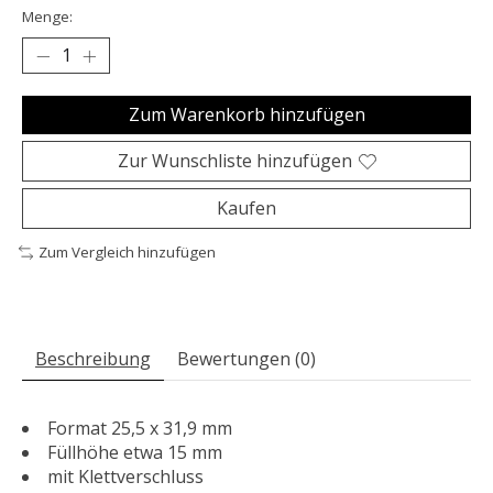
Menge:
Zum Warenkorb hinzufügen
Zur Wunschliste hinzufügen
Kaufen
Zum Vergleich hinzufügen
Beschreibung
Bewertungen (0)
Format 25,5 x 31,9 mm
Füllhöhe etwa 15 mm
mit Klettverschluss