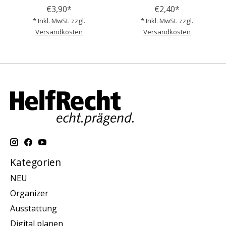
€3,90*
€2,40*
* Inkl. MwSt. zzgl.
* Inkl. MwSt. zzgl.
Versandkosten
Versandkosten
Kategorien
NEU
Organizer
Ausstattung
Digital planen