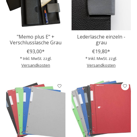
"Memo plus E" +
Lederlasche einzeln -
Verschlusslasche Grau
grau
€93,00*
€19,80*
* Inkl. MwSt. zzgl.
* Inkl. MwSt. zzgl.
Versandkosten
Versandkosten