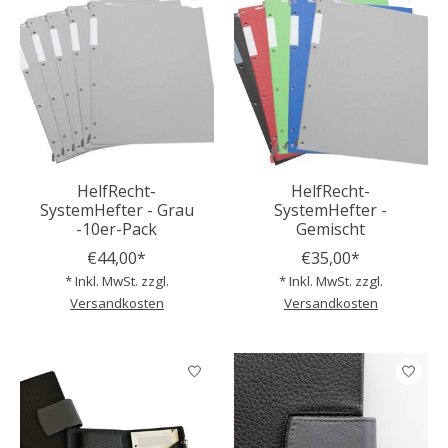
HelfRecht-
HelfRecht-
SystemHefter - Grau
SystemHefter -
-10er-Pack
Gemischt
€44,00*
€35,00*
* Inkl. MwSt. zzgl.
* Inkl. MwSt. zzgl.
Versandkosten
Versandkosten