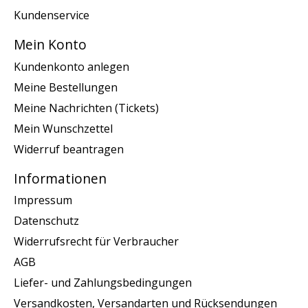
Kundenservice
Mein Konto
Kundenkonto anlegen
Meine Bestellungen
Meine Nachrichten (Tickets)
Mein Wunschzettel
Widerruf beantragen
Informationen
Impressum
Datenschutz
Widerrufsrecht für Verbraucher
AGB
Liefer- und Zahlungsbedingungen
Versandkosten, Versandarten und Rücksendungen