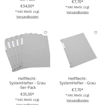
€7,70*
€34,00*
* Inkl. MwSt. zzgl.
* Inkl. MwSt. zzgl.
Versandkosten
Versandkosten
HelfRecht-
HelfRecht-
SystemHefter - Grau
SystemHefter - Grau
-5er-Pack
€7,70*
€35,00*
* Inkl. MwSt. zzgl.
* Inkl. MwSt. zzgl.
Versandkosten
Versandkosten