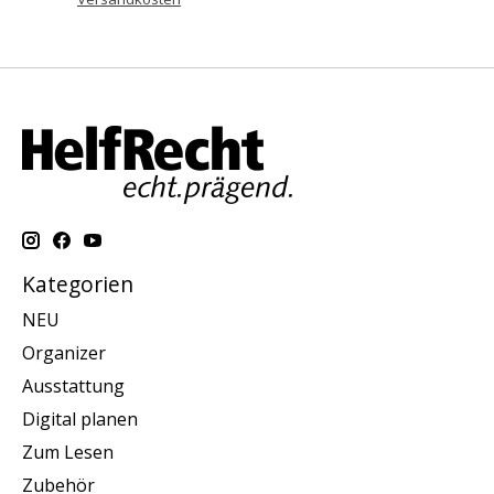
Kategorien
NEU
Organizer
Ausstattung
Digital planen
Zum Lesen
Zubehör